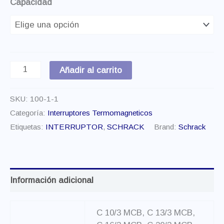
Capacidad
Añadir al carrito
SKU:
100-1-1
Categoría:
Interruptores Termomagneticos
Etiquetas:
INTERRUPTOR
,
SCHRACK
Brand:
Schrack
Información adicional
C 10/3 MCB, C 13/3 MCB,