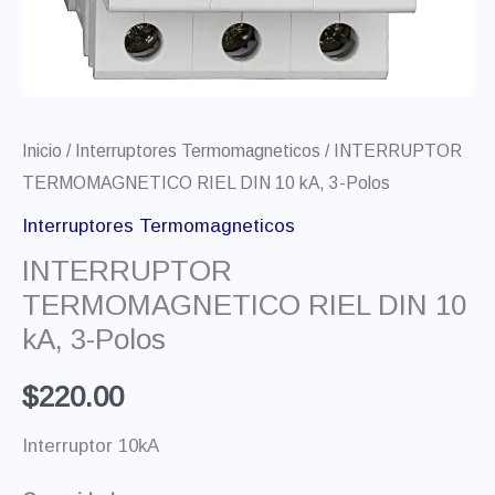
Inicio
/
Interruptores Termomagneticos
/ INTERRUPTOR
TERMOMAGNETICO RIEL DIN 10 kA, 3-Polos
Interruptores Termomagneticos
INTERRUPTOR
TERMOMAGNETICO RIEL DIN 10
kA, 3-Polos
$
220.00
Interruptor 10kA