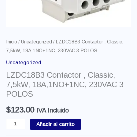
Inicio
/
Uncategorized
/ LZDC18B3 Contactor , Classic,
7,5kW, 18A,1NO+1NC, 230VAC 3 POLOS
Uncategorized
LZDC18B3 Contactor , Classic,
7,5kW, 18A,1NO+1NC, 230VAC 3
POLOS
$
123.00
IVA Incluido
Añadir al carrito