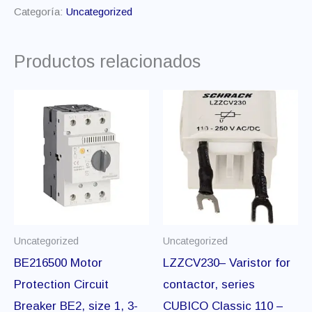
Categoría:
Uncategorized
Productos relacionados
Uncategorized
Uncategorized
BE216500 Motor
LZZCV230– Varistor for
Protection Circuit
contactor, series
Breaker BE2, size 1, 3-
CUBICO Classic 110 –