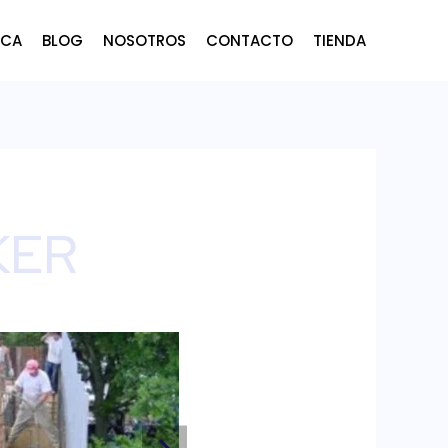
ICA
BLOG
NOSOTROS
CONTACTO
TIENDA
KER