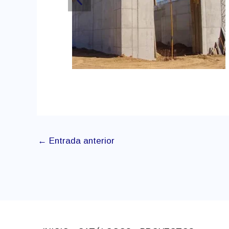
←
Entrada anterior