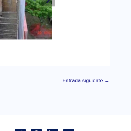
Entrada siguiente
→